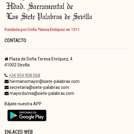
Fundada por Doña Teresa Enríquez en 1511
CONTACTO
Plaza de Doña Teresa Enríquez, 4
41002 Sevilla
+34 954 908 068
hermanomayor@siete-palabras.com
secretaria@siete-palabras.com
mayordomia@siete-palabras.com
Bájate nuestra APP
ENLACES WEB