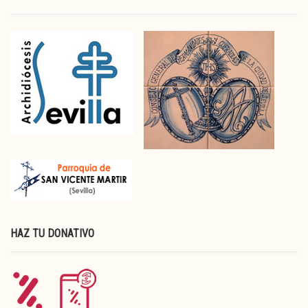
HAZ TU DONATIVO