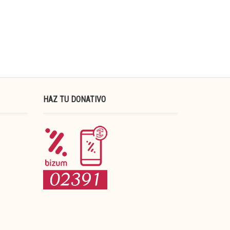
HAZ TU DONATIVO