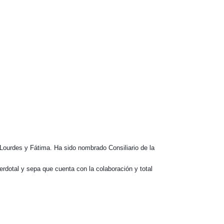
Lourdes y Fátima. Ha sido nombrado Consiliario de la
rdotal y sepa que cuenta con la colaboración y total