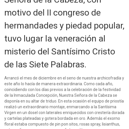
motivo del II congreso de
hermandades y piedad popular,
tuvo lugar la veneración al
misterio del Santísimo Cristo
de las Siete Palabras.
Arrancó el mes de diciembre en el seno de nuestra archicofradía y
este año lo hacía de manera extraordinaria. Como cada año,
coincidiendo con los días previos a la celebración de la festividad
de la Inmaculada Concepción, Nuestra Señora de la Cabeza se
disponía en su altar de triduo. En esta ocasión el equipo de priostía
realizó un extraordinario montaje, enmarcando a la Santísima
Virgen en un dosel con laterales enriquecidos con crestería dorada
y cartelas plateadas y gotera bordada en oro. Además el exorno
floral estaba compuesto de pin pon sitos, rosas spray, lisianthus,