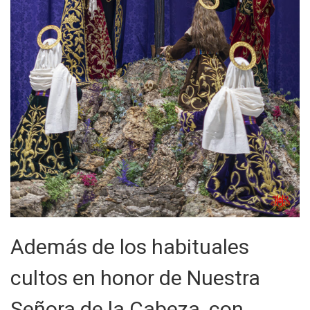
Además de los habituales
cultos en honor de Nuestra
Señora de la Cabeza, con