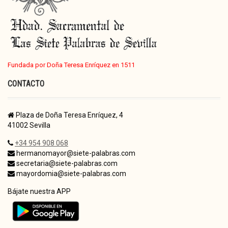
Fundada por Doña Teresa Enríquez en 1511
CONTACTO
Plaza de Doña Teresa Enríquez, 4
41002 Sevilla
+34 954 908 068
hermanomayor@siete-palabras.com
secretaria@siete-palabras.com
mayordomia@siete-palabras.com
Bájate nuestra APP