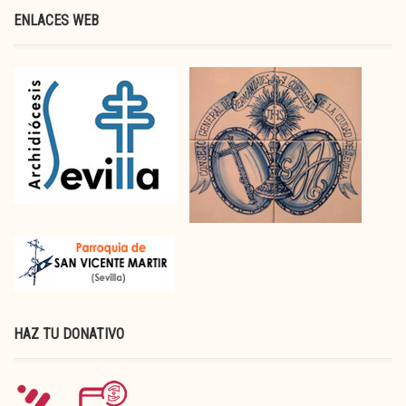
ENLACES WEB
HAZ TU DONATIVO