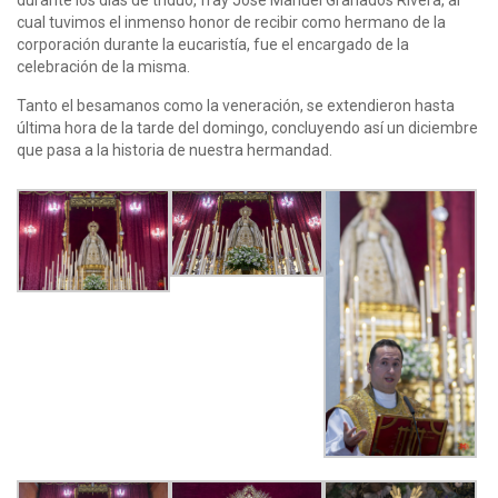
cual tuvimos el inmenso honor de recibir como hermano de la
corporación durante la eucaristía, fue el encargado de la
celebración de la misma.
Tanto el besamanos como la veneración, se extendieron hasta
última hora de la tarde del domingo, concluyendo así un diciembre
que pasa a la historia de nuestra hermandad.