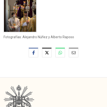
Fotografías: Alejandro Núñez y Alberto Raposo