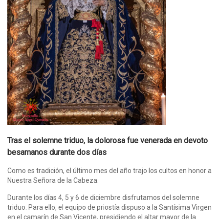
Tras el solemne triduo, la dolorosa fue venerada en devoto
besamanos durante dos días
Como es tradición, el último mes del año trajo los cultos en honor a
Nuestra Señora de la Cabeza.
Durante los días 4, 5 y 6 de diciembre disfrutamos del solemne
triduo. Para ello, el equipo de priostía dispuso a la Santísima Virgen
en el camarín de San Vicente, presidiendo el altar mayor de la