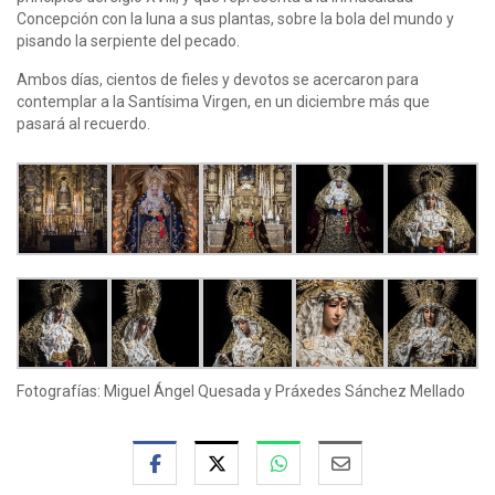
Concepción con la luna a sus plantas, sobre la bola del mundo y
pisando la serpiente del pecado.
Ambos días, cientos de fieles y devotos se acercaron para
contemplar a la Santísima Virgen, en un diciembre más que
pasará al recuerdo.
Fotografías: Miguel Ángel Quesada y Práxedes Sánchez Mellado