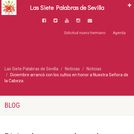
Las Siete Palabras de Sevilla
Solicitud nuevo hermano
Agenda
Las Siete Palabras de Sevilla
Noticias
Noticias
Diciembre arrancó con los cultos en honor a Nuestra Señora de
la Cabeza
BLOG