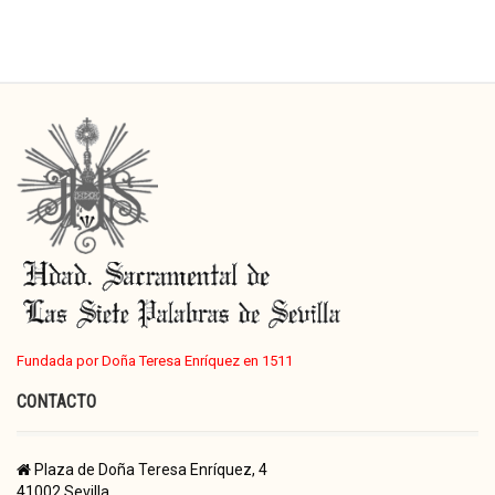
Fundada por Doña Teresa Enríquez en 1511
CONTACTO
Plaza de Doña Teresa Enríquez, 4
41002 Sevilla