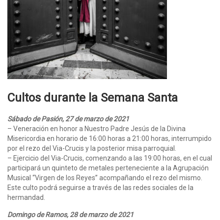
Cultos durante la Semana Santa
Sábado de Pasión, 27 de marzo de 2021
– Veneración en honor a Nuestro Padre Jesús de la Divina
Misericordia en horario de 16:00 horas a 21:00 horas, interrumpido
por el rezo del Via-Crucis y la posterior misa parroquial.
– Ejercicio del Via-Crucis, comenzando a las 19:00 horas, en el cual
participará un quinteto de metales perteneciente a la Agrupación
Musical “Virgen de los Reyes” acompañando el rezo del mismo.
Este culto podrá seguirse a través de las redes sociales de la
hermandad.
Domingo de Ramos, 28 de marzo de 2021