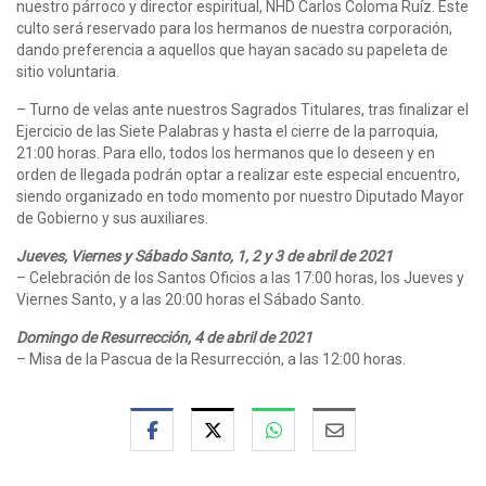
nuestro párroco y director espiritual, NHD Carlos Coloma Ruíz. Este
culto será reservado para los hermanos de nuestra corporación,
dando preferencia a aquellos que hayan sacado su papeleta de
sitio voluntaria.
– Turno de velas ante nuestros Sagrados Titulares, tras finalizar el
Ejercicio de las Siete Palabras y hasta el cierre de la parroquia,
21:00 horas. Para ello, todos los hermanos que lo deseen y en
orden de llegada podrán optar a realizar este especial encuentro,
siendo organizado en todo momento por nuestro Diputado Mayor
de Gobierno y sus auxiliares.
Jueves, Viernes y Sábado Santo, 1, 2 y 3 de abril de 2021
– Celebración de los Santos Oficios a las 17:00 horas, los Jueves y
Viernes Santo, y a las 20:00 horas el Sábado Santo.
Domingo de Resurrección, 4 de abril de 2021
– Misa de la Pascua de la Resurrección, a las 12:00 horas.