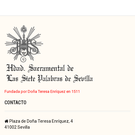
Fundada por Doña Teresa Enríquez en 1511
CONTACTO
Plaza de Doña Teresa Enríquez, 4
41002 Sevilla