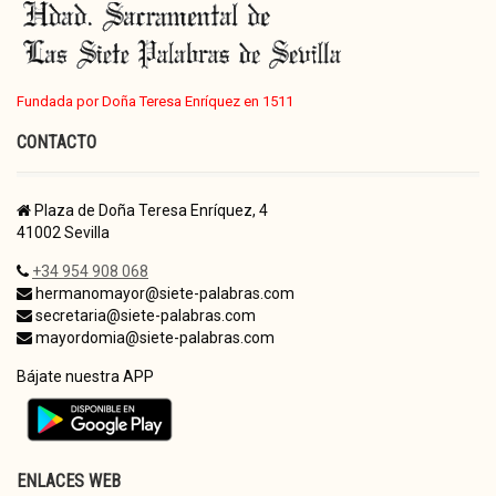
Fundada por Doña Teresa Enríquez en 1511
CONTACTO
Plaza de Doña Teresa Enríquez, 4
41002 Sevilla
+34 954 908 068
hermanomayor@siete-palabras.com
secretaria@siete-palabras.com
mayordomia@siete-palabras.com
Bájate nuestra APP
ENLACES WEB