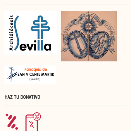
HAZ TU DONATIVO