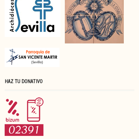
HAZ TU DONATIVO