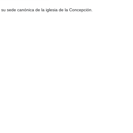
su sede canónica de la iglesia de la Concepción.