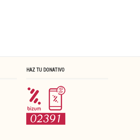
HAZ TU DONATIVO