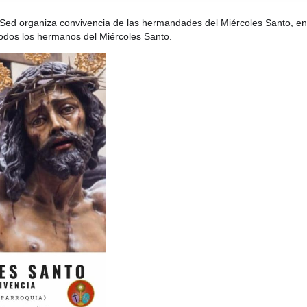
Sed organiza convivencia de las hermandades del Miércoles Santo, en 
todos los hermanos del Miércoles Santo.