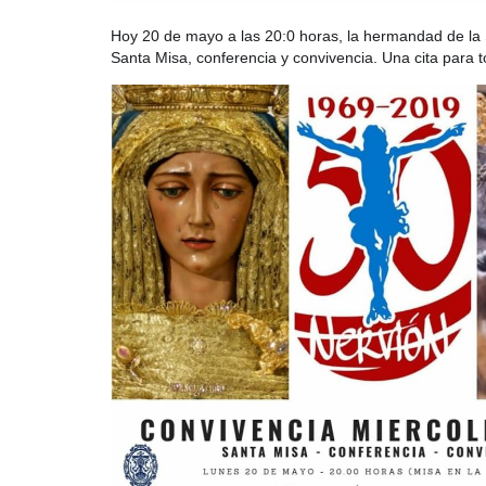
Hoy 20 de mayo a las 20:0 horas, la hermandad de la 
Santa Misa, conferencia y convivencia. Una cita para 