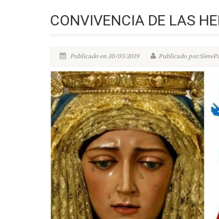
CONVIVENCIA DE LAS H
Publicado en 20/05/2019
Publicado por:SieteP