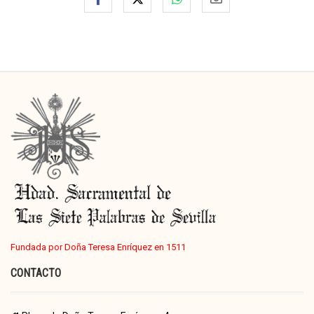
Fundada por Doña Teresa Enríquez en 1511
CONTACTO