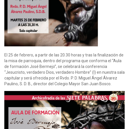
El 25 de febrero, a partir de las 20.30 horas y tras la finalización de
la misa de parroquia, dentro del programa que conforma el “Aula
de formación José Bermejo”, se celebrará la conferencia
“Jesucristo, verdadero Dios, verdadero Hombre” (I) en nuestra sala
capitular y será ofrecida por el Rvdo. P. D. Miguel Ángel Álvarez
Paulino, S. D. B., director del Colegio Mayor San Juan Bosco.