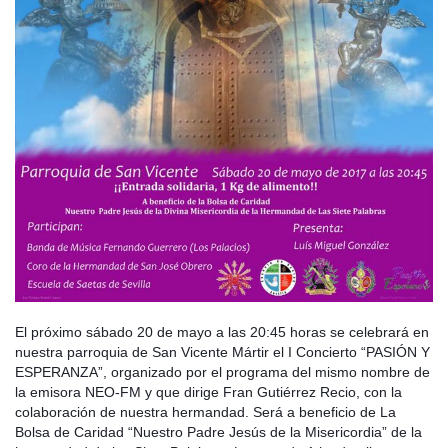
El próximo sábado 20 de mayo a las 20:45 horas se celebrará en
nuestra parroquia de San Vicente Mártir el I Concierto “PASIÓN Y
ESPERANZA”, organizado por el programa del mismo nombre de
la emisora NEO-FM y que dirige Fran Gutiérrez Recio, con la
colaboración de nuestra hermandad. Será a beneficio de La
Bolsa de Caridad “Nuestro Padre Jesús de la Misericordia” de la