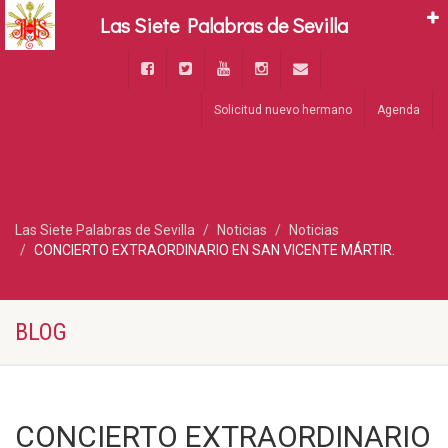
Las Siete Palabras de Sevilla
Solicitud nuevo hermano
Agenda
Las Siete Palabras de Sevilla
Noticias
Noticias
CONCIERTO EXTRAORDINARIO EN SAN VICENTE MÁRTIR.
BLOG
CONCIERTO EXTRAORDINARIO