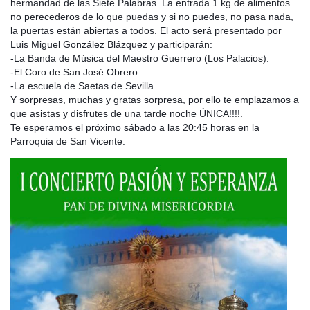
hermandad de las Siete Palabras. La entrada 1 kg de alimentos
n
o perecederos de lo que puedas y si no puedes, no pasa nada,
la puertas están abiertas a todos. El acto será presentado por
Luis Miguel González Blázquez y participarán:
-La Banda de Música del Maestro Guerrero (Los Palacios).
-El Coro de San José Obrero.
-La escuela de Saetas de Sevilla.
Y sorpresas, muchas y gratas sorpresa, por ello te emplazamos a
que asistas y disfrutes de una tarde noche ÚNICA!!!!.
Te esperamos el próximo sábado a las 20:45 horas en la
Parroquia de San Vicente.