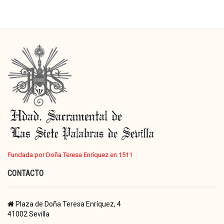
Fundada por Doña Teresa Enríquez en 1511
CONTACTO
Plaza de Doña Teresa Enríquez, 4
41002 Sevilla