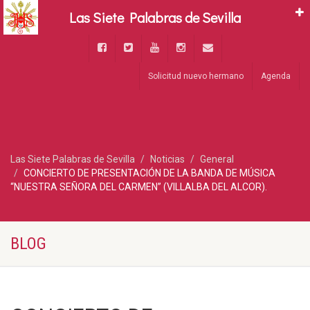
Las Siete Palabras de Sevilla
Solicitud nuevo hermano
Agenda
Las Siete Palabras de Sevilla
Noticias
General
CONCIERTO DE PRESENTACIÓN DE LA BANDA DE MÚSICA
“NUESTRA SEÑORA DEL CARMEN” (VILLALBA DEL ALCOR).
BLOG