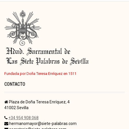
Fundada por Doña Teresa Enríquez en 1511
CONTACTO
Plaza de Doña Teresa Enríquez, 4
41002 Sevilla
+34 954 908 068
hermanomayor@siete-palabras.com