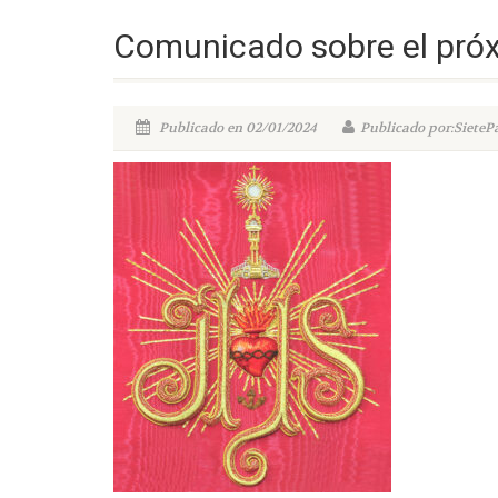
Comunicado sobre el pró
Publicado en 02/01/2024
Publicado por:SieteP