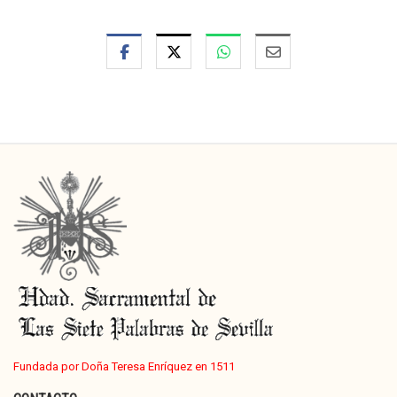
Fundada por Doña Teresa Enríquez en 1511