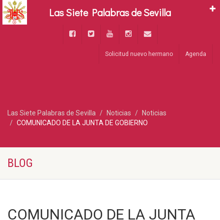
Las Siete Palabras de Sevilla
Solicitud nuevo hermano
Agenda
Las Siete Palabras de Sevilla
Noticias
Noticias
COMUNICADO DE LA JUNTA DE GOBIERNO
BLOG
COMUNICADO DE LA JUNTA