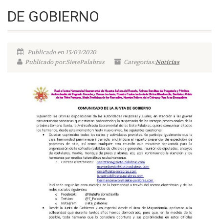
DE GOBIERNO
Publicado en 15/03/2020
Publicado por:SietePalabras
Categorías:
Noticias