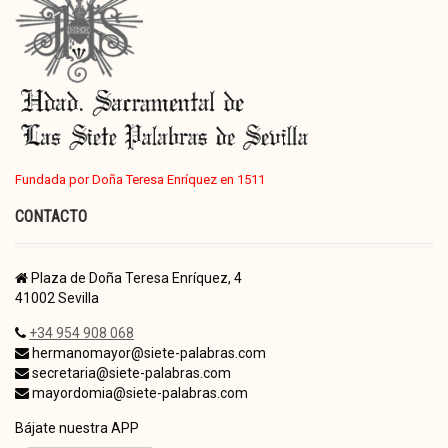
Fundada por Doña Teresa Enríquez en 1511
CONTACTO
Plaza de Doña Teresa Enríquez, 4
41002 Sevilla
+34 954 908 068
hermanomayor@siete-palabras.com
secretaria@siete-palabras.com
mayordomia@siete-palabras.com
Bájate nuestra APP