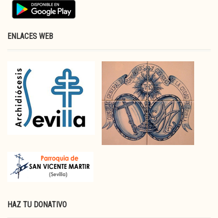
ENLACES WEB
HAZ TU DONATIVO