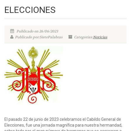
ELECCIONES
Publicado en 26/06/2023
Publicado por:SietePalabras
Categorías:
Noticias
El pasado 22 de junio de 2023 celebramos el Cabildo General de
Elecciones, fue una jornada magnífica para nuestra hermandad,