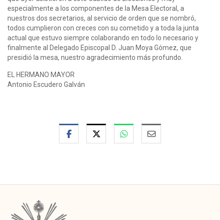
especialmente a los componentes de la Mesa Electoral, a
nuestros dos secretarios, al servicio de orden que se nombró,
todos cumplieron con creces con su cometido y a toda la junta
actual que estuvo siempre colaborando en todo lo necesario y
finalmente al Delegado Episcopal D. Juan Moya Gómez, que
presidió la mesa, nuestro agradecimiento más profundo.
EL HERMANO MAYOR
Antonio Escudero Galván