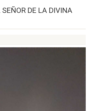
 SEÑOR DE LA DIVINA