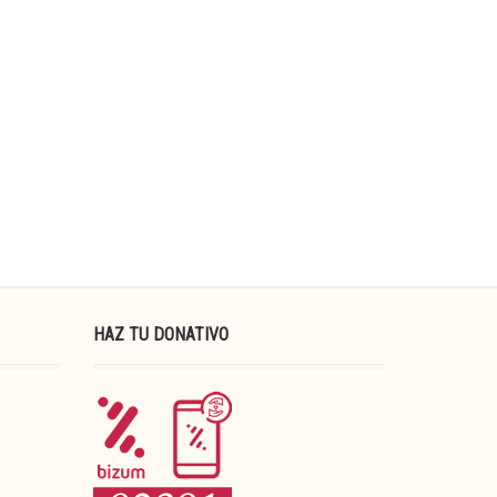
HAZ TU DONATIVO