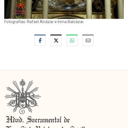
Fotografías: Rafael Alcázar e Inma Balcázar.