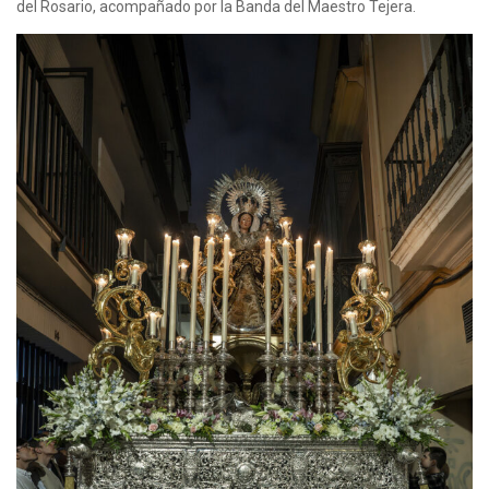
del Rosario, acompañado por la Banda del Maestro Tejera.