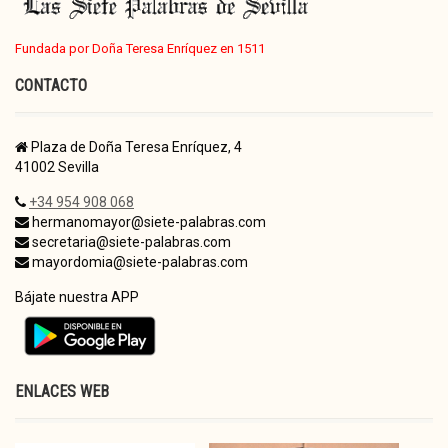
Fundada por Doña Teresa Enríquez en 1511
CONTACTO
Plaza de Doña Teresa Enríquez, 4
41002 Sevilla
+34 954 908 068
hermanomayor@siete-palabras.com
secretaria@siete-palabras.com
mayordomia@siete-palabras.com
Bájate nuestra APP
ENLACES WEB