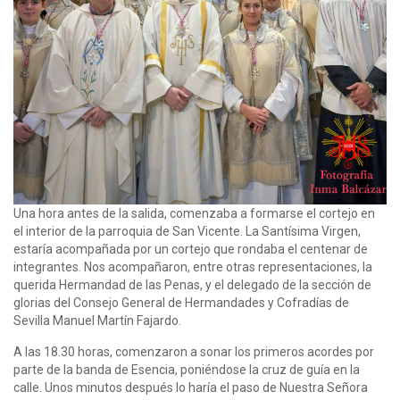
Una hora antes de la salida, comenzaba a formarse el cortejo en
el interior de la parroquia de San Vicente. La Santísima Virgen,
estaría acompañada por un cortejo que rondaba el centenar de
integrantes. Nos acompañaron, entre otras representaciones, la
querida Hermandad de las Penas, y el delegado de la sección de
glorias del Consejo General de Hermandades y Cofradías de
Sevilla Manuel Martín Fajardo.
A las 18.30 horas, comenzaron a sonar los primeros acordes por
parte de la banda de Esencia, poniéndose la cruz de guía en la
calle. Unos minutos después lo haría el paso de Nuestra Señora