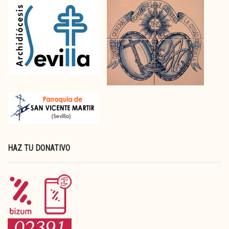
HAZ TU DONATIVO