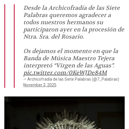
Desde la Archicofradía de las Siete
Palabras queremos agradecer a
todos nuestros hermanos su
participaron ayer en la procesión de
Ntra. Sra. del Rosario.
Os dejamos el momento en que la
Banda de Música Maestro Tejera
interpretó “Virgen de las Aguas”.
pic.twitter.com/0KeWJDe84M
— Archicofradía de las Siete Palabras (@7_Palabras)
November 2, 2025