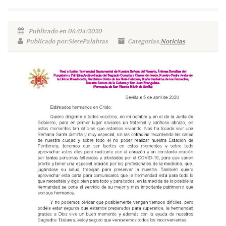
Publicado en 06/04/2020
Publicado por:SietePalabras
Categorías:
Noticias