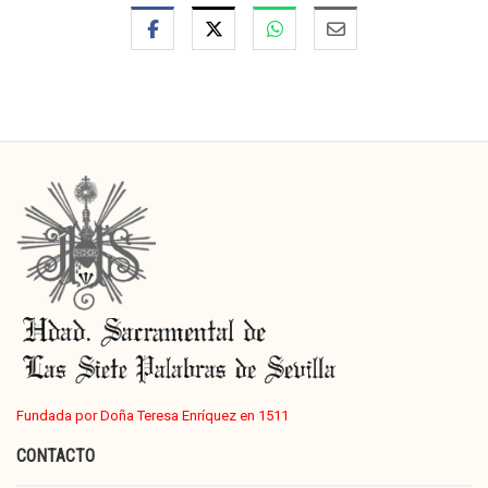
Fundada por Doña Teresa Enríquez en 1511
CONTACTO