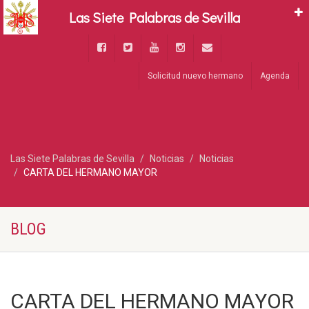
Las Siete Palabras de Sevilla
Solicitud nuevo hermano
Agenda
Las Siete Palabras de Sevilla
Noticias
Noticias
CARTA DEL HERMANO MAYOR
BLOG
CARTA DEL HERMANO MAYOR