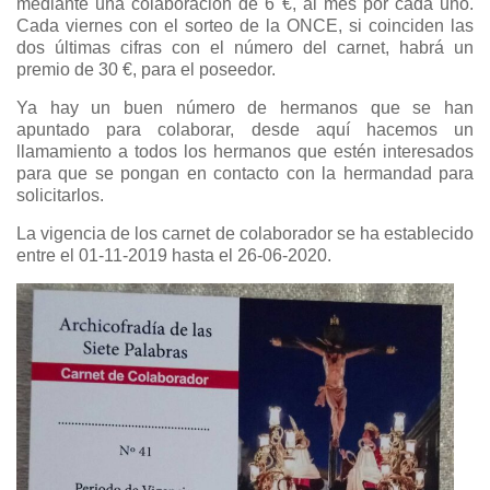
mediante una colaboración de 6 €, al mes por cada uno.
Cada viernes con el sorteo de la ONCE, si coinciden las
dos últimas cifras con el número del carnet, habrá un
premio de 30 €, para el poseedor.
Ya hay un buen número de hermanos que se han
apuntado para colaborar, desde aquí hacemos un
llamamiento a todos los hermanos que estén interesados
para que se pongan en contacto con la hermandad para
solicitarlos.
La vigencia de los carnet de colaborador se ha establecido
entre el 01-11-2019 hasta el 26-06-2020.