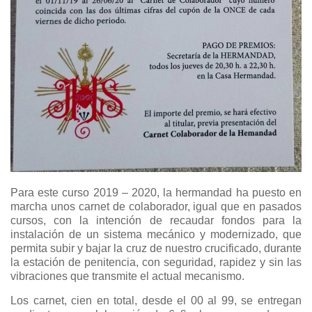
Para este curso 2019 – 2020, la hermandad ha puesto en
marcha unos carnet de colaborador, igual que en pasados
cursos, con la intención de recaudar fondos para la
instalación de un sistema mecánico y modernizado, que
permita subir y bajar la cruz de nuestro crucificado, durante
la estación de penitencia, con seguridad, rapidez y sin las
vibraciones que transmite el actual mecanismo.
Los carnet, cien en total, desde el 00 al 99, se entregan