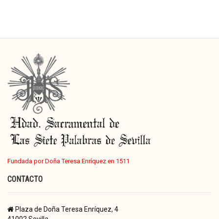
Fundada por Doña Teresa Enríquez en 1511
CONTACTO
Plaza de Doña Teresa Enríquez, 4
41002 Sevilla