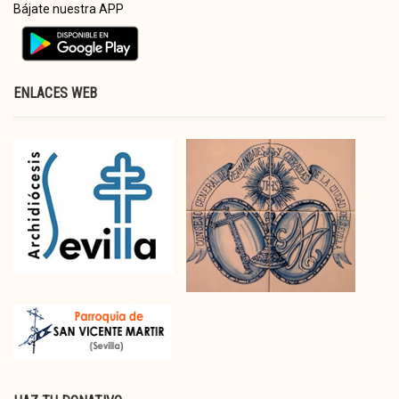
Bájate nuestra APP
ENLACES WEB