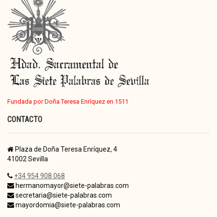
Fundada por Doña Teresa Enríquez en 1511
CONTACTO
Plaza de Doña Teresa Enríquez, 4
41002 Sevilla
+34 954 908 068
hermanomayor@siete-palabras.com
secretaria@siete-palabras.com
mayordomia@siete-palabras.com