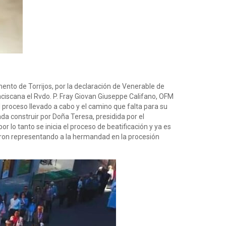
nto de Torrijos, por la declaración de Venerable de
ciscana el Rvdo. P. Fray Giovan Giuseppe Califano, OFM
l proceso llevado a cabo y el camino que falta para su
da construir por Doña Teresa, presidida por el
 lo tanto se inicia el proceso de beatificación y ya es
paron representando a la hermandad en la procesión