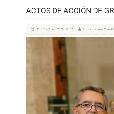
ACTOS DE ACCIÓN DE G
Publicado en 18/04/2023
Publicado por:SieteP