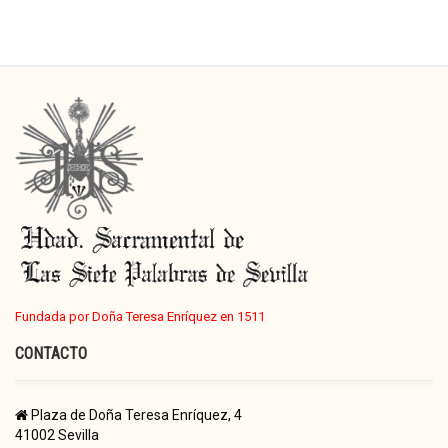
Fundada por Doña Teresa Enríquez en 1511
CONTACTO
Plaza de Doña Teresa Enríquez, 4
41002 Sevilla