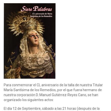
Para conmemorar el CL aniversario de la talla de nuestra Titular
María Santísima de los Remedios, por el que fuera hermano de
nuestra corporación D. Manuel Gutiérrez-Reyes Cano, se han
organizado los siguientes actos:
El día 12 de Septiembre, sábado a las 21 horas (después de la