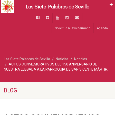
Las Siete Palabras de Sevilla
Solicitud nuevo hermano
Agenda
Las Siete Palabras de Sevilla
Noticias
Noticias
ACTOS CONMEMORATIVOS DEL 150 ANIVERSARIO DE
NUESTRA LLEGADA A LA PARROQUIA DE SAN VICENTE MÁRTIR.
BLOG