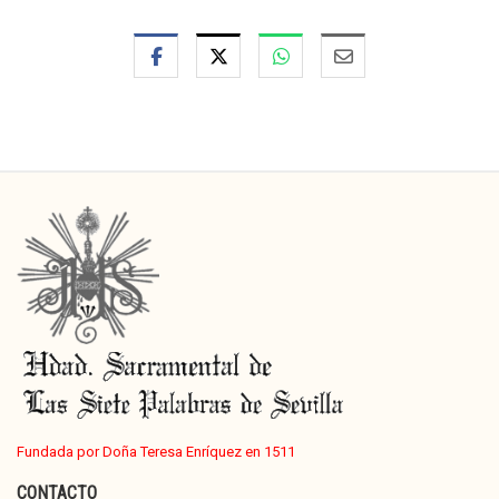
Fundada por Doña Teresa Enríquez en 1511
CONTACTO