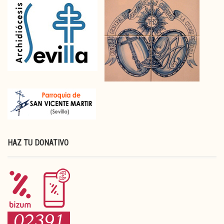
HAZ TU DONATIVO