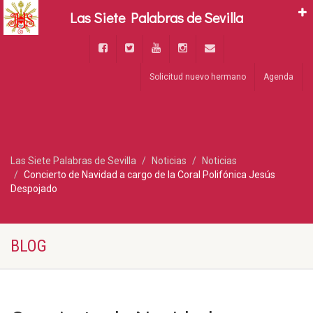
Las Siete Palabras de Sevilla
Solicitud nuevo hermano
Agenda
Las Siete Palabras de Sevilla
Noticias
Noticias
Concierto de Navidad a cargo de la Coral Polifónica Jesús
Despojado
BLOG