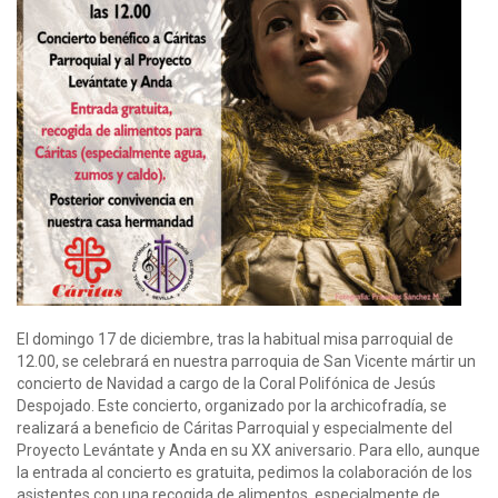
El domingo 17 de diciembre, tras la habitual misa parroquial de
12.00, se celebrará en nuestra parroquia de San Vicente mártir un
concierto de Navidad a cargo de la Coral Polifónica de Jesús
Despojado. Este concierto, organizado por la archicofradía, se
realizará a beneficio de Cáritas Parroquial y especialmente del
Proyecto Levántate y Anda en su XX aniversario. Para ello, aunque
la entrada al concierto es gratuita, pedimos la colaboración de los
asistentes con una recogida de alimentos, especialmente de