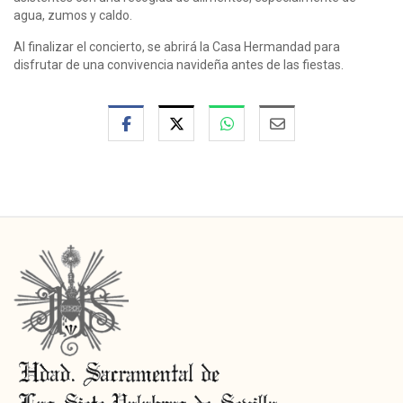
agua, zumos y caldo.
Al finalizar el concierto, se abrirá la Casa Hermandad para
disfrutar de una convivencia navideña antes de las fiestas.